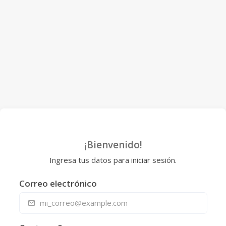
¡Bienvenido!
Ingresa tus datos para iniciar sesión.
Correo electrónico