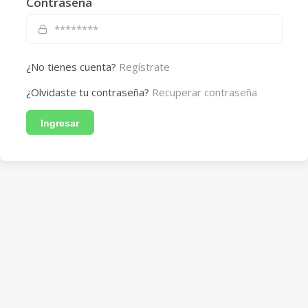
Contraseña
¿No tienes cuenta?
Regístrate
¿Olvidaste tu contraseña?
Recuperar contraseña
Ingresar