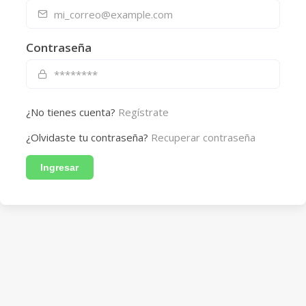
Contraseña
¿No tienes cuenta?
Regístrate
¿Olvidaste tu contraseña?
Recuperar contraseña
Ingresar