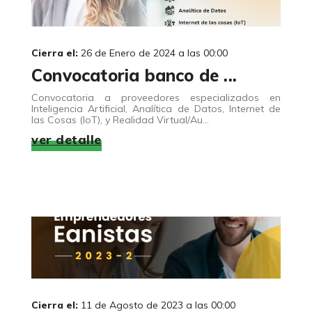
Cierra el:
26 de Enero de 2024 a las 00:00
Convocatoria banco de ...
Convocatoria a proveedores especializados en
Inteligencia Artificial, Analítica de Datos, Internet de
las Cosas (IoT), y Realidad Virtual/Au...
ver detalle
Cierra el:
11 de Agosto de 2023 a las 00:00