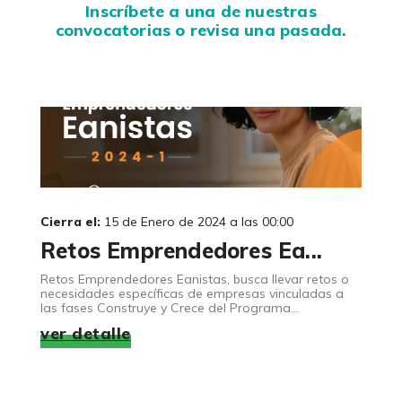
Inscríbete a una de nuestras
convocatorias o revisa una pasada.
Cierra el:
15 de Enero de 2024 a las 00:00
Retos Emprendedores Ea...
Retos Emprendedores Eanistas, busca llevar retos o
necesidades específicas de empresas vinculadas a
las fases Construye y Crece del Programa...
ver detalle