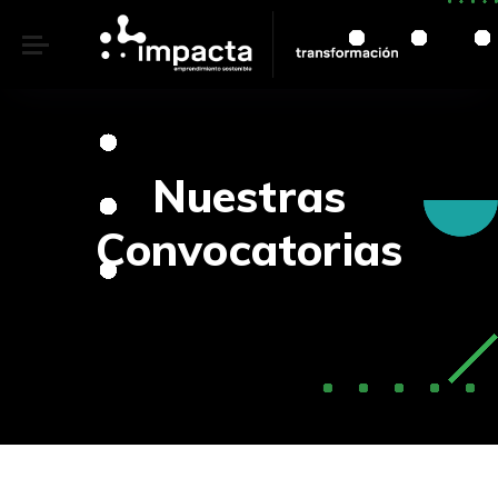
Nuestras
Convocatorias