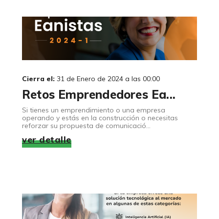
Cierra el:
31 de Enero de 2024 a las 00:00
Retos Emprendedores Ea...
Si tienes un emprendimiento o una empresa
operando y estás en la construcción o necesitas
reforzar su propuesta de comunicació...
ver detalle